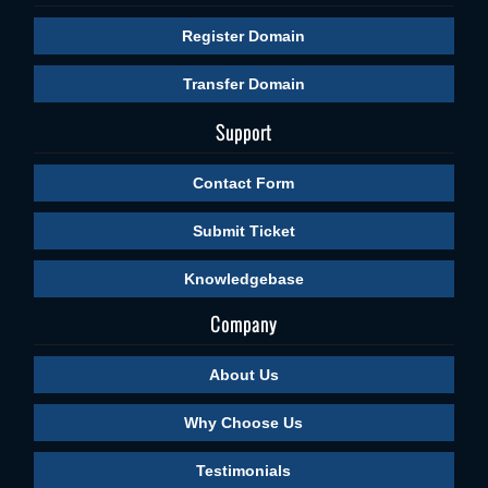
Register Domain
Transfer Domain
Support
Contact Form
Submit Ticket
Knowledgebase
Company
About Us
Why Choose Us
Testimonials