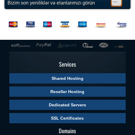
Bizim son yeniliklər və elanlarımızı görün
Services
Shared Hosting
Reseller Hosting
Dedicated Servers
SSL Certificates
Domains