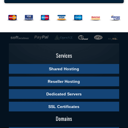
Services
Shared Hosting
Reseller Hosting
Dedicated Servers
SSL Certificates
Domains