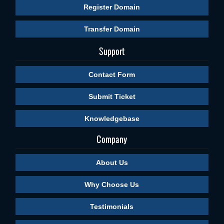
Register Domain
Transfer Domain
Support
Contact Form
Submit Ticket
Knowledgebase
Company
About Us
Why Choose Us
Testimonials